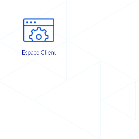
Espace Client