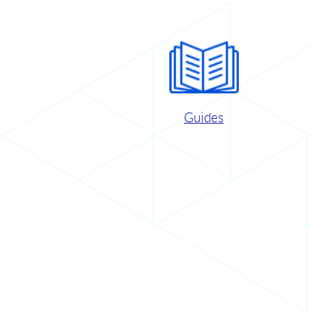
Guides