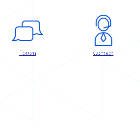
Forum
Contact