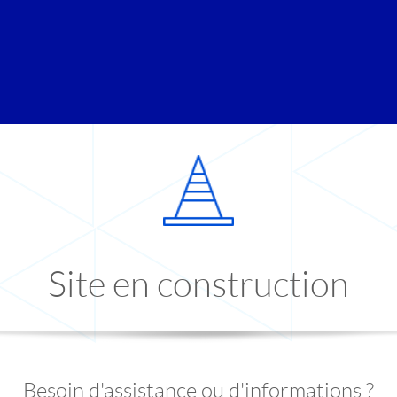
Site en construction
Besoin d'assistance ou d'informations ?